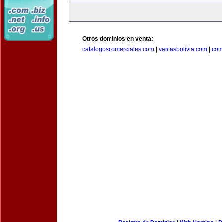
Otros dominios en venta:
catalogoscomerciales.com
|
ventasbolivia.com
|
com