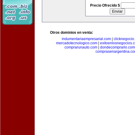
Precio Ofrecido $
Otros dominios en venta:
indumentariaempresarial.com
|
clicknegocio
mercadotecnologico.com
|
exitoenlosnegocios.
comprarunauto.com
|
dondecomprarlo.com
comprasenargentina.c